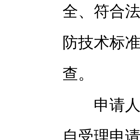
全、符合
防技术标
查。
申请人选
自受理申