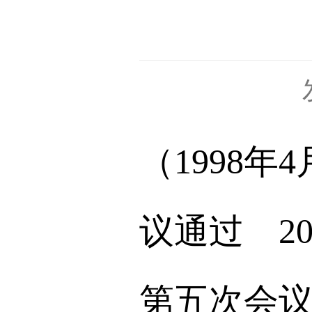
（1998
议通过 2
第五次会议