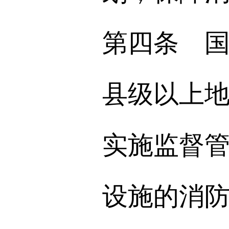
第四条 
县级以上
实施监督
设施的消