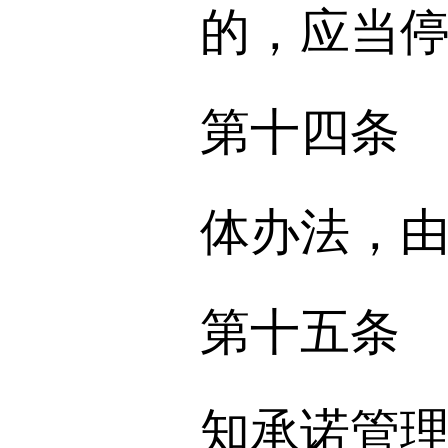
的，应当
第十四条
体办法，
第十五条
知承诺管