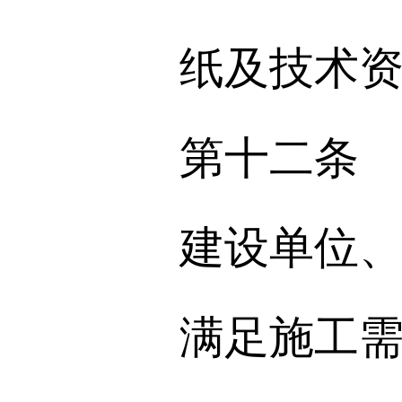
纸及技术
第十二条
建设单位
满足施工