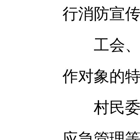
行消防宣
工会、共
作对象的
村民委员
应急管理