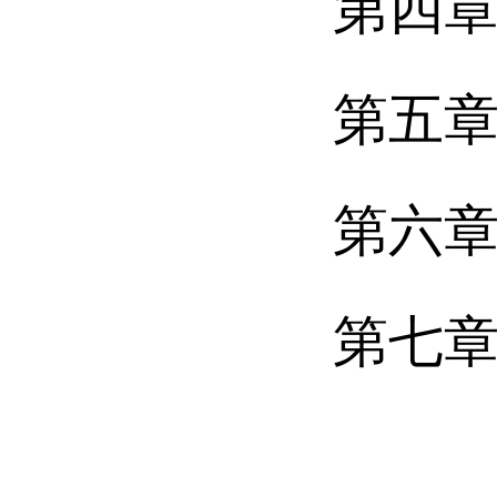
第四章
第五章
第六章
第七章