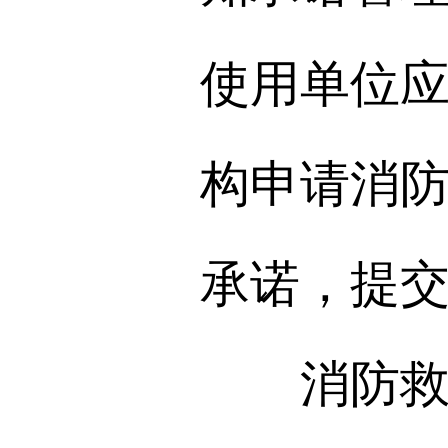
使用单位
构申请消
承诺，提
消防救援