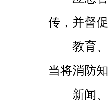
传，并督
教育、人
当将消防
新闻、广