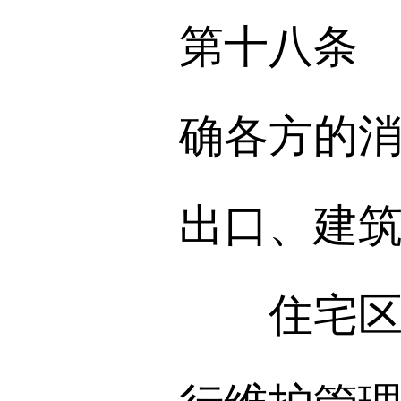
第十八条
确各方的
出口、建
住宅区的