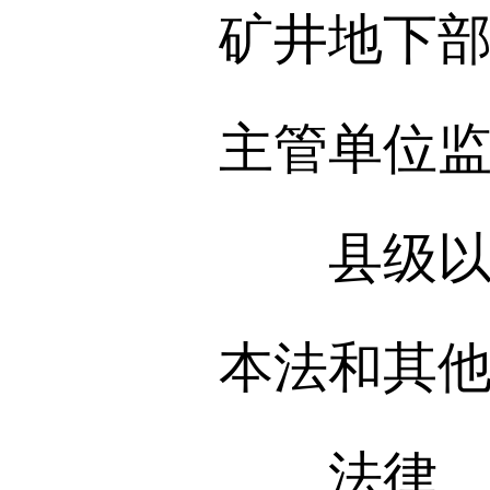
矿井地下
主管单位
县级以上
本法和其
法律、行