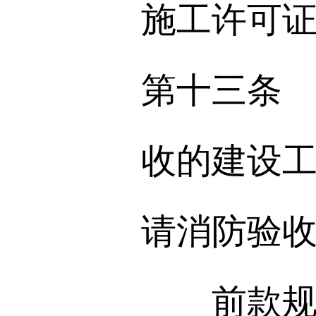
施工许可
第十三条
收的建设
请消防验
前款规定