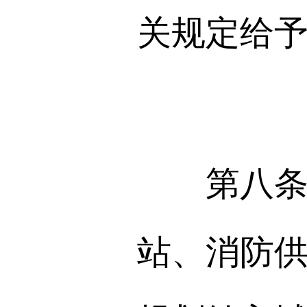
关规定给
第八条 
站、消防