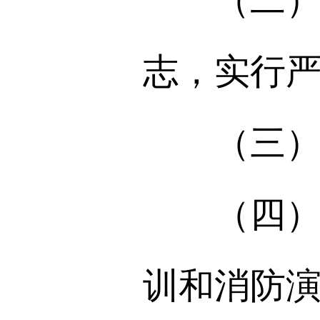
（二）建
志，实行
（三）实
（四）对
训和消防