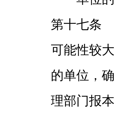
第十七条
可能性较
的单位，
理部门报