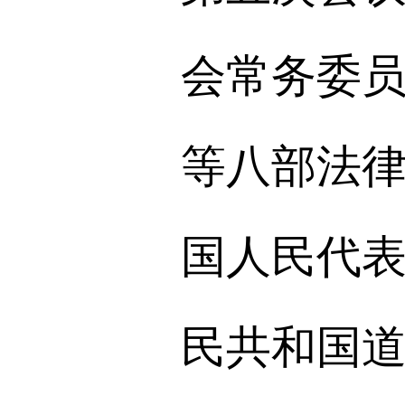
会常务委
等八部法律
国人民代
民共和国