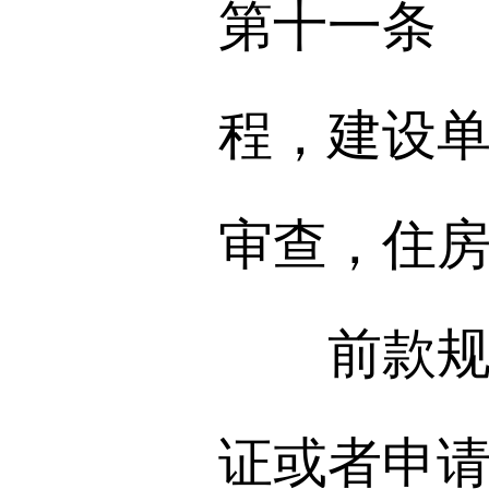
第十一条
程，建设
审查，住
前款规定
证或者申