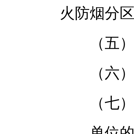
火防烟分
（五）组
（六）组
（七）法
单位的主