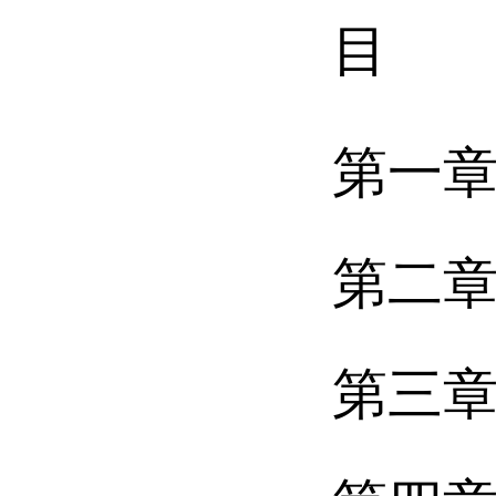
目 
第一章
第二章
第三章