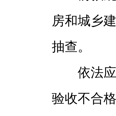
房和城乡
抽查。
依法应当
验收不合