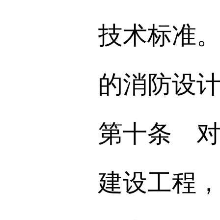
技术标准
的消防设
第十条 
建设工程