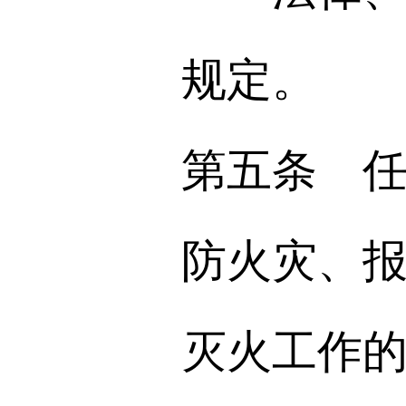
规定。
第五条 
防火灾、
灭火工作